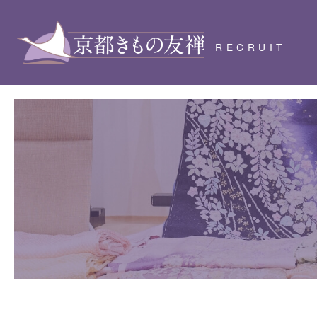
RECRUIT