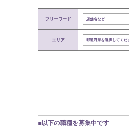
フリーワード
エリア
■以下の職種を募集中です