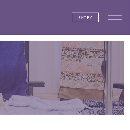
ENTRY