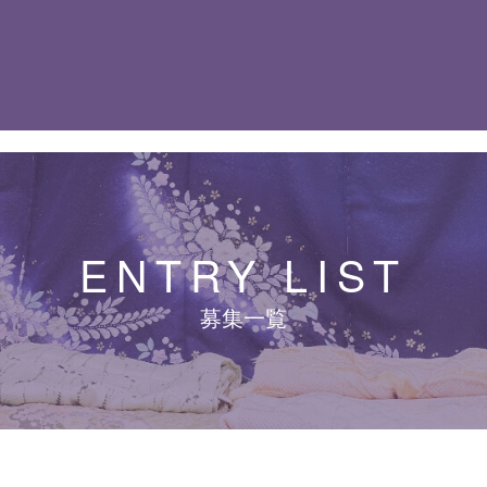
ENTRY LIST
募集一覧