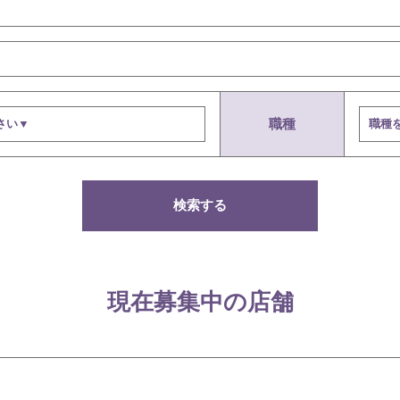
職種
検索する
現在募集中の店舗