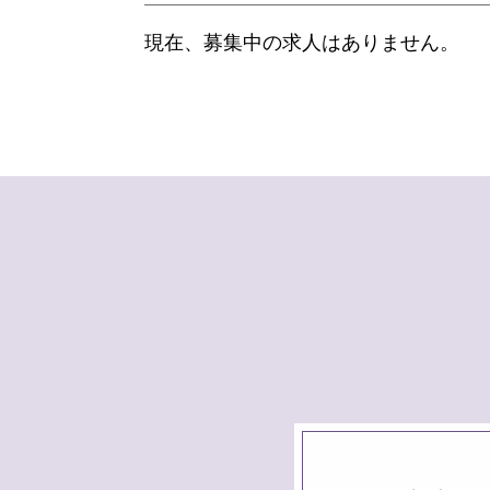
現在、募集中の求人はありません。