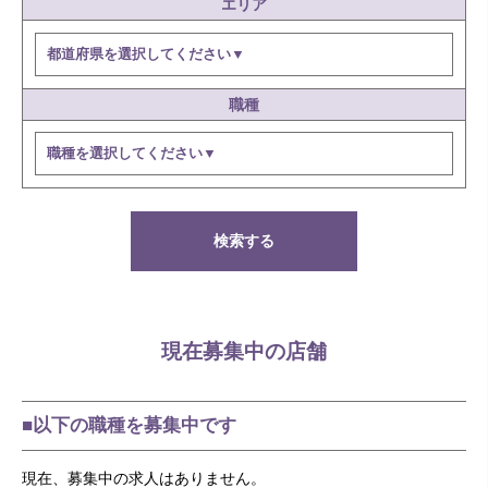
エリア
職種
検索する
現在募集中の店舗
■以下の職種を募集中です
現在、募集中の求人はありません。