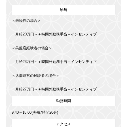
給与
＜未経験の場合＞
月給20万円～＋時間外勤務手当＋インセンティブ
＜呉服店経験者の場合＞
月給23万円～＋時間外勤務手当＋インセンティブ
＜店舗運営の経験者の場合＞
月給27万円～＋時間外勤務手当＋インセンティブ
勤務時間
9:40～18:00(実働7時間20分)
アクセス