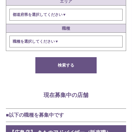
エリア
職種
検索する
現在募集中の店舗
■以下の職種を募集中です