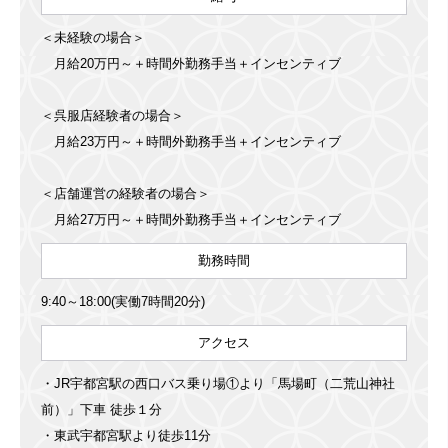
＜未経験の場合＞
月給20万円～＋時間外勤務手当＋インセンティブ
＜呉服店経験者の場合＞
月給23万円～＋時間外勤務手当＋インセンティブ
＜店舗運営の経験者の場合＞
月給27万円～＋時間外勤務手当＋インセンティブ
勤務時間
9:40～18:00(実働7時間20分)
アクセス
・JR宇都宮駅の西口バス乗り場①より「馬場町（二荒山神社
前）」下車 徒歩１分
・東武宇都宮駅より徒歩11分