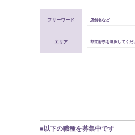
フリーワード
エリア
■以下の職種を募集中です