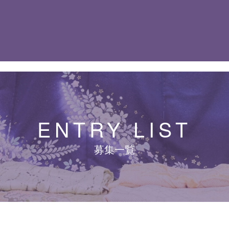
ENTRY LIST
募集一覧