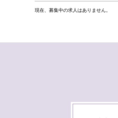
現在、募集中の求人はありません。