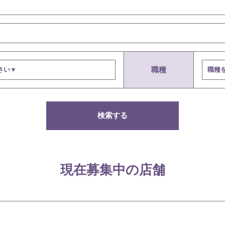
職種
検索する
現在募集中の店舗