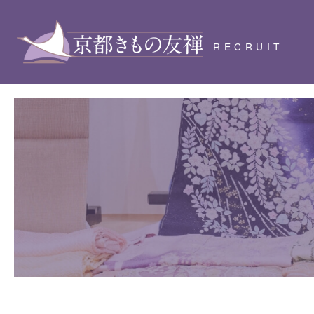
RECRUIT