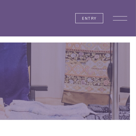
ENTRY