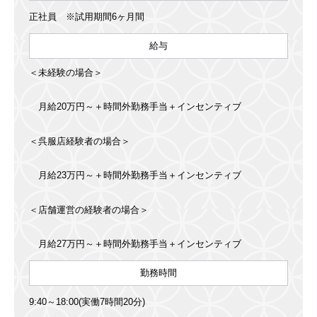
正社員 ※試用期間6ヶ月間
給与
＜未経験の場合＞
月給20万円～＋時間外勤務手当＋インセンティブ
＜呉服店経験者の場合＞
月給23万円～＋時間外勤務手当＋インセンティブ
＜店舗運営の経験者の場合＞
月給27万円～＋時間外勤務手当＋インセンティブ
勤務時間
9:40～18:00(実働7時間20分)