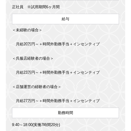
正社員 ※試用期間6ヶ月間
給与
＜未経験の場合＞
月給20万円～＋時間外勤務手当＋インセンティブ
＜呉服店経験者の場合＞
月給23万円～＋時間外勤務手当＋インセンティブ
＜店舗運営の経験者の場合＞
月給27万円～＋時間外勤務手当＋インセンティブ
勤務時間
9:40～18:00(実働7時間20分)