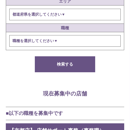
エリア
職種
検索する
現在募集中の店舗
■以下の職種を募集中です