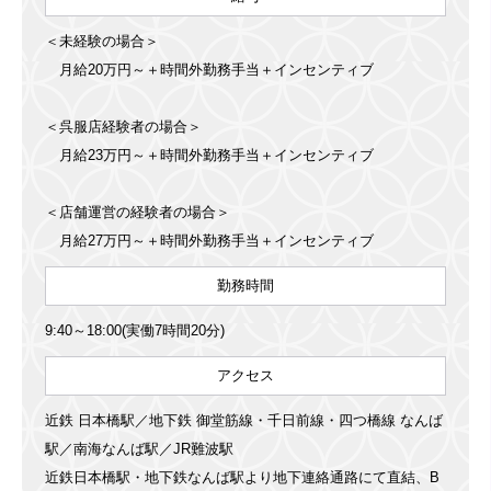
＜未経験の場合＞
月給20万円～＋時間外勤務手当＋インセンティブ
＜呉服店経験者の場合＞
月給23万円～＋時間外勤務手当＋インセンティブ
＜店舗運営の経験者の場合＞
月給27万円～＋時間外勤務手当＋インセンティブ
勤務時間
9:40～18:00(実働7時間20分)
アクセス
近鉄 日本橋駅／地下鉄 御堂筋線・千日前線・四つ橋線 なんば
駅／南海なんば駅／JR難波駅
近鉄日本橋駅・地下鉄なんば駅より地下連絡通路にて直結、B