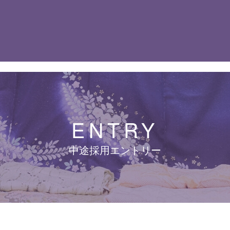
ENTRY
中途採用エントリー