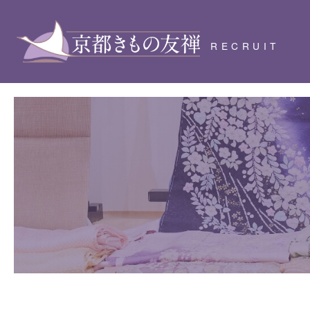
RECRUIT