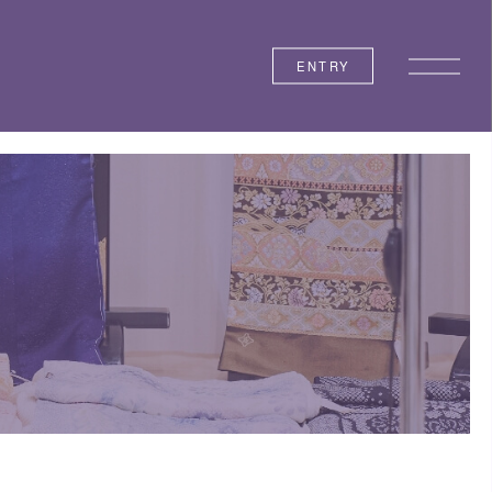
ENTRY