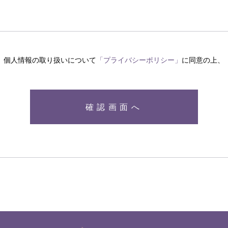
個人情報の取り扱いについて
「プライバシーポリシー」
に同意の上、