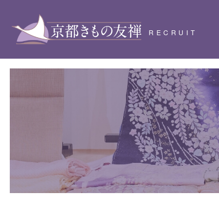
RECRUIT