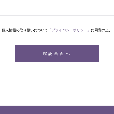
個人情報の取り扱いについて
「プライバシーポリシー」
に同意の上、