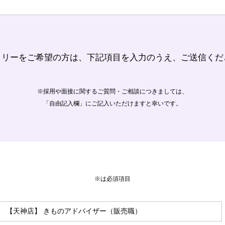
トリーをご希望の方は、下記項目を入力のうえ、ご送信くだ
※採用や面接に関するご質問・ご相談につきましては、
「自由記入欄」にご記入いただけますと幸いです。
※は必須項目