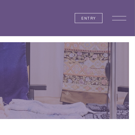
ENTRY