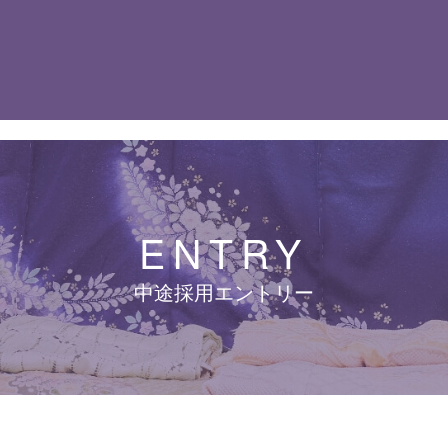
ENTRY
中途採用エントリー