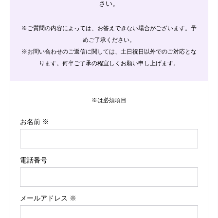
さい。
※ご質問の内容によっては、お答えできない場合がございます。予
めご了承ください。
※お問い合わせのご返信に関しては、土日祝日以外でのご対応とな
ります。何卒ご了承の程宜しくお願い申し上げます。
※は必須項目
お名前 ※
電話番号
メールアドレス ※