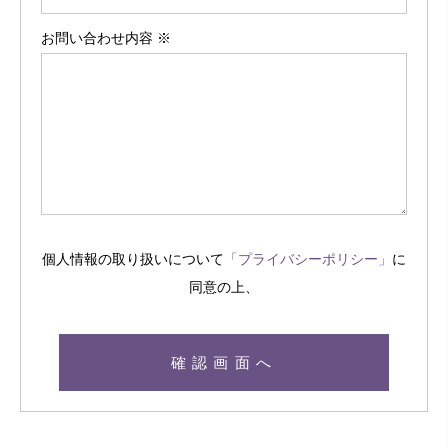
お問い合わせ内容 ※
個人情報の取り扱いについて
「プライバシーポリシー」
に
同意の上、