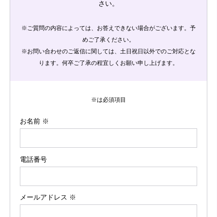
さい。
※ご質問の内容によっては、お答えできない場合がございます。予
めご了承ください。
※お問い合わせのご返信に関しては、土日祝日以外でのご対応とな
ります。何卒ご了承の程宜しくお願い申し上げます。
※は必須項目
お名前 ※
電話番号
メールアドレス ※