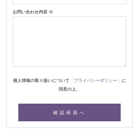
お問い合わせ内容 ※
個人情報の取り扱いについて
「プライバシーポリシー」
に
同意の上、