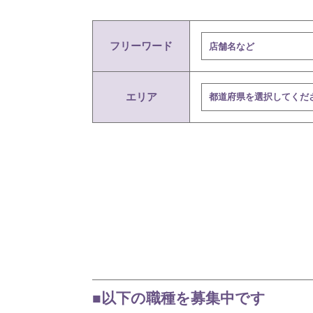
フリーワード
エリア
■以下の職種を募集中です