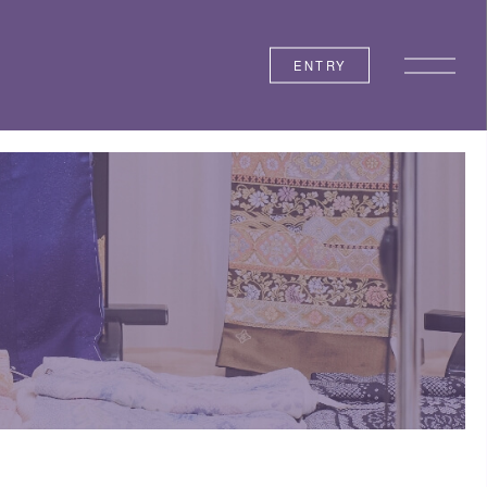
ENTRY