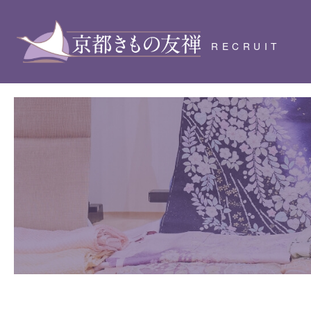
RECRUIT