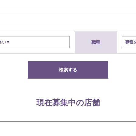
職種
検索する
現在募集中の店舗