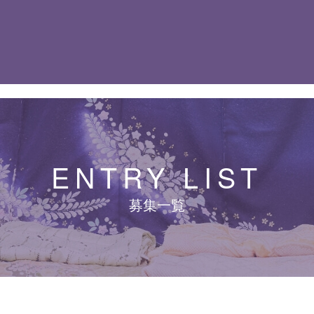
ENTRY LIST
募集一覧