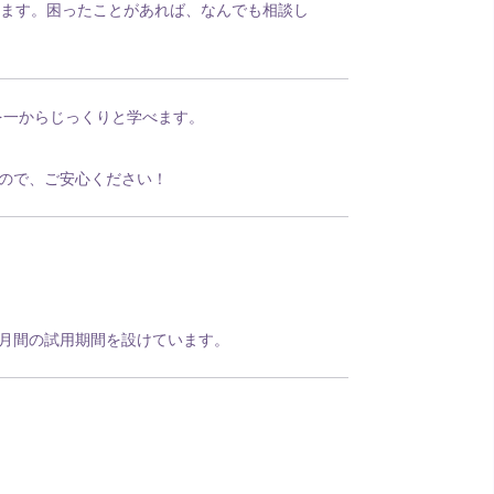
れます。困ったことがあれば、なんでも相談し
を一からじっくりと学べます。
ので、ご安心ください！
月間の試用期間を設けています。