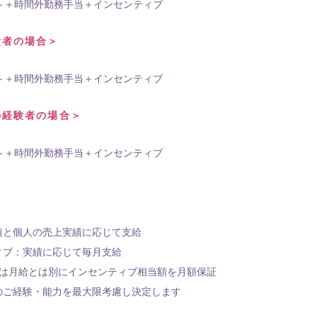
～＋時間外勤務手当＋インセンティブ
験者の場合＞
～＋時間外勤務手当＋インセンティブ
の経験者の場合＞
～＋時間外勤務手当＋インセンティブ
と個人の売上実績に応じて支給
ィブ：実績に応じて毎月支給
は月給とは別にインセンティブ相当額を月額保証
のご経験・能力を最大限考慮し決定します