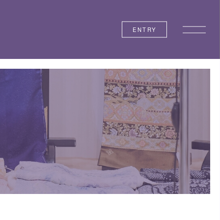
ENTRY