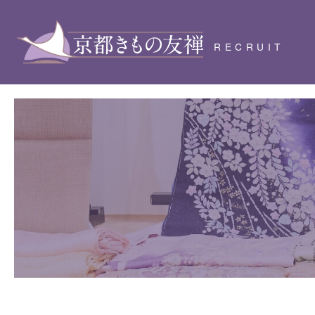
RECRUIT