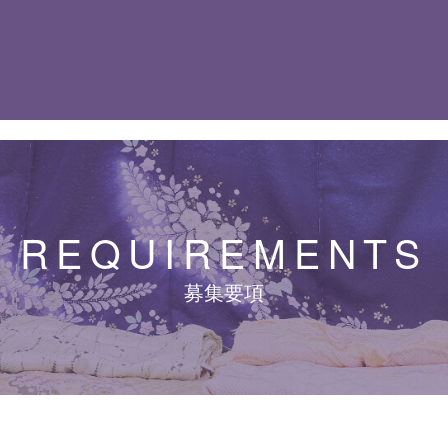
REQUIREMENTS
募集要項