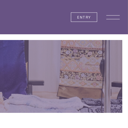
ENTRY