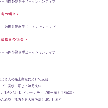
～＋時間外勤務手当＋インセンティブ
験者の場合＞
～＋時間外勤務手当＋インセンティブ
の経験者の場合＞
～＋時間外勤務手当＋インセンティブ
と個人の売上実績に応じて支給
ィブ：実績に応じて毎月支給
は月給とは別にインセンティブ相当額を月額保証
のご経験・能力を最大限考慮し決定します