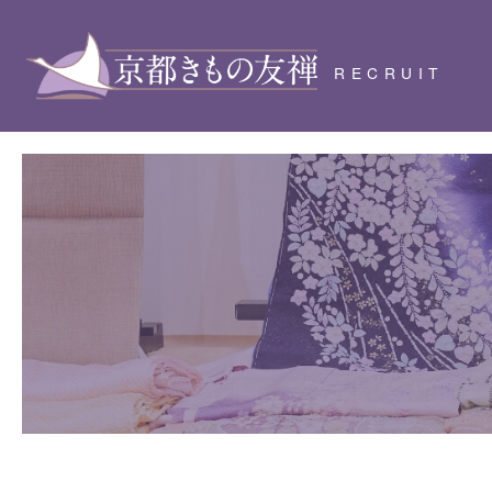
RECRUIT