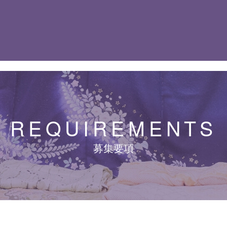
REQUIREMENTS
募集要項