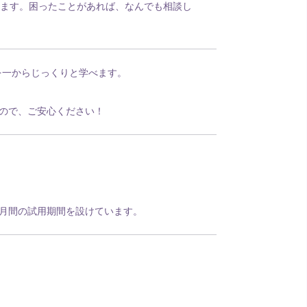
れます。困ったことがあれば、なんでも相談し
を一からじっくりと学べます。
ので、ご安心ください！
月間の試用期間を設けています。